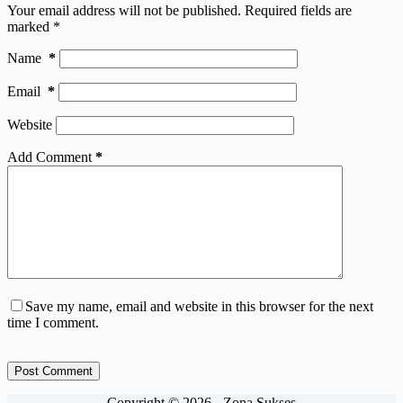
Your email address will not be published.
Required fields are
marked
*
Name
*
Email
*
Website
Add Comment
*
Save my name, email and website in this browser for the next
time I comment.
Post Comment
Copyright © 2026 - Zona Sukses