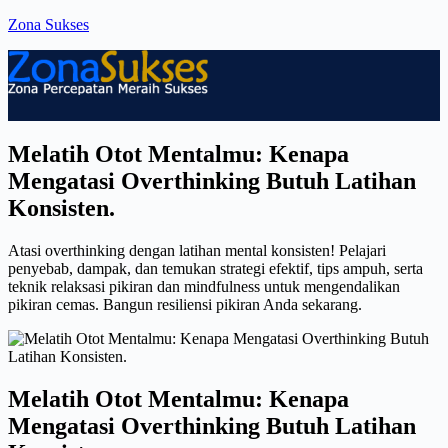
Skip
Zona Sukses
to
content
Menu
Melatih Otot Mentalmu: Kenapa
Mengatasi Overthinking Butuh Latihan
Konsisten.
Atasi overthinking dengan latihan mental konsisten! Pelajari
penyebab, dampak, dan temukan strategi efektif, tips ampuh, serta
teknik relaksasi pikiran dan mindfulness untuk mengendalikan
pikiran cemas. Bangun resiliensi pikiran Anda sekarang.
Melatih Otot Mentalmu: Kenapa
Mengatasi Overthinking Butuh Latihan