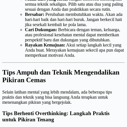
semua teknik sekaligus. Pilih satu atau dua yang paling
sesuai dengan Anda dan praktikkan secara rutin.
Bersabar:
Perubahan membutuhkan waktu. Akan ada
hari-hari baik dan hari-hari buruk. Jangan berkecil hati
jika sesekali kembali ke pola lama.
Cari Dukungan:
Berbicara dengan teman, keluarga,
atau profesional kesehatan mental dapat memberikan
perspektif baru dan dukungan yang dibutuhkan.
Rayakan Kemajuan:
Akui setiap langkah kecil yang
Anda buat. Merayakan kemajuan sekecil apa pun dapat
memperkuat motivasi Anda.
Tips Ampuh dan Teknik Mengendalikan
Pikiran Cemas
Selain latihan mental yang lebih mendalam, ada beberapa tips
praktis dan teknik yang bisa langsung Anda terapkan untuk
menenangkan pikiran yang bergejolak.
Tips Berhenti Overthinking: Langkah Praktis
untuk Pikiran Tenang