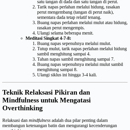
satu tangan di dada dan satu tangan di perut.
Tarik napas perlahan melalui hidung, rasakan
perut mengembang (tangan di perut naik),
sementara dada tetap relatif tenang.
Buang napas perlahan melalui mulut atau hidung,
rasakan perut mengempis.
Ulangi selama beberapa menit.
Meditasi Singkat 4-7-8:
Buang napas sepenuhnya melalui mulut.
Tutup mulut, tarik napas perlahan melalui hidung
sambil menghitung sampai 4.
Tahan napas sambil menghitung sampai 7.
Buang napas sepenuhnya melalui mulut sambil
menghitung sampai 8.
Ulangi siklus ini hingga 3-4 kali.
Teknik Relaksasi Pikiran dan
Mindfulness untuk Mengatasi
Overthinking
Relaksasi dan
mindfulness
adalah dua pilar penting dalam
membangun ketenangan batin dan mengurangi kecenderungan