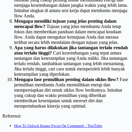
menjaga keseimbangan dalam jangka waktu yang lebih lama.
Istirahat singkat di antara sesi kerja dapat membantu menjaga
flow Anda.
Mengapa memiliki tujuan yang jelas penting dalam
mencapai flow?
Tujuan yang jelas membantu Anda tetap
fokus dan memberikan panduan dalam mencapai keadaan
flow. Anda dapat mengukur kemajuan Anda dan merasa
terlibat secara lebih mendalam dengan tujuan yang jelas.
Apa yang harus dilakukan jika tantangan terlalu rendah
atau terlalu tinggi?
Cari keseimbangan yang tepat antara
tantangan dan keterampilan yang Anda miliki. Jika tantangan
terlalu rendah, tambahkan tantangan yang lebih menantang.
Jika terlalu tinggi, cari cara untuk memperoleh lebih banyak
keterampilan yang diperlukan.
Mengapa fase pemulihan penting dalam siklus flow?
Fase
pemulihan membantu Anda memulihkan energi dan
mempersiapkan diri untuk siklus flow berikutnya. Istirahat
yang cukup dan waktu pemulihan yang diberikan
memberikan kesempatan untuk mereset diri dan
mempertahankan kinerja yang optimal.
Referensi:
How To Unlock Insane Focus On Command – YouTube