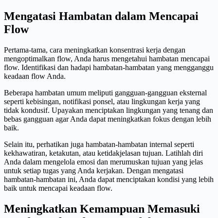
Mengatasi Hambatan dalam Mencapai
Flow
Pertama-tama, cara meningkatkan konsentrasi kerja dengan
mengoptimalkan flow, Anda harus mengetahui hambatan mencapai
flow. Identifikasi dan hadapi hambatan-hambatan yang mengganggu
keadaan flow Anda.
Beberapa hambatan umum meliputi gangguan-gangguan eksternal
seperti kebisingan, notifikasi ponsel, atau lingkungan kerja yang
tidak kondusif. Upayakan menciptakan lingkungan yang tenang dan
bebas gangguan agar Anda dapat meningkatkan fokus dengan lebih
baik.
Selain itu, perhatikan juga hambatan-hambatan internal seperti
kekhawatiran, ketakutan, atau ketidakjelasan tujuan. Latihlah diri
Anda dalam mengelola emosi dan merumuskan tujuan yang jelas
untuk setiap tugas yang Anda kerjakan. Dengan mengatasi
hambatan-hambatan ini, Anda dapat menciptakan kondisi yang lebih
baik untuk mencapai keadaan flow.
Meningkatkan Kemampuan Memasuki