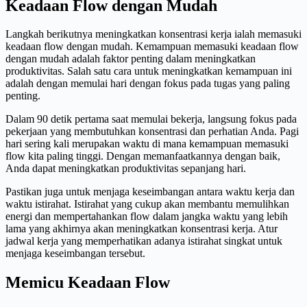
Keadaan Flow dengan Mudah
Langkah berikutnya meningkatkan konsentrasi kerja ialah memasuki
keadaan flow dengan mudah. Kemampuan memasuki keadaan flow
dengan mudah adalah faktor penting dalam meningkatkan
produktivitas. Salah satu cara untuk meningkatkan kemampuan ini
adalah dengan memulai hari dengan fokus pada tugas yang paling
penting.
Dalam 90 detik pertama saat memulai bekerja, langsung fokus pada
pekerjaan yang membutuhkan konsentrasi dan perhatian Anda. Pagi
hari sering kali merupakan waktu di mana kemampuan memasuki
flow kita paling tinggi. Dengan memanfaatkannya dengan baik,
Anda dapat meningkatkan produktivitas sepanjang hari.
Pastikan juga untuk menjaga keseimbangan antara waktu kerja dan
waktu istirahat. Istirahat yang cukup akan membantu memulihkan
energi dan mempertahankan flow dalam jangka waktu yang lebih
lama yang akhirnya akan meningkatkan konsentrasi kerja. Atur
jadwal kerja yang memperhatikan adanya istirahat singkat untuk
menjaga keseimbangan tersebut.
Memicu Keadaan Flow