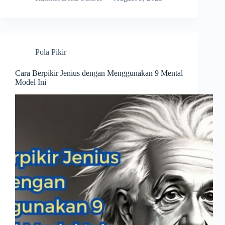
Pola Pikir
Cara Berpikir Jenius dengan Menggunakan 9 Mental
Model Ini