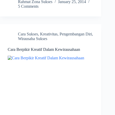
Rahmat Zona Sukses
January 25, 2014
5 Comments
Cara Sukses
,
Kreativitas
,
Pengembangan Diri
,
Wirausaha Sukses
Cara Berpikir Kreatif Dalam Kewirausahaan