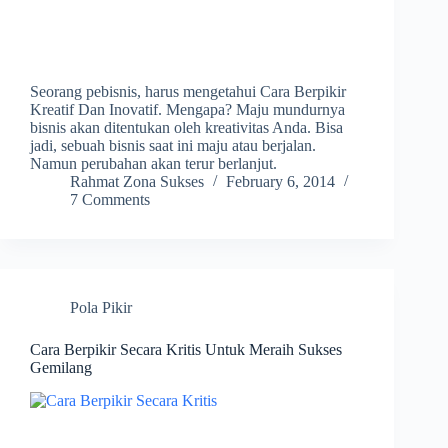
Seorang pebisnis, harus mengetahui Cara Berpikir
Kreatif Dan Inovatif. Mengapa? Maju mundurnya
bisnis akan ditentukan oleh kreativitas Anda. Bisa
jadi, sebuah bisnis saat ini maju atau berjalan.
Namun perubahan akan terur berlanjut.
Rahmat Zona Sukses
February 6, 2014
7 Comments
Pola Pikir
Cara Berpikir Secara Kritis Untuk Meraih Sukses
Gemilang