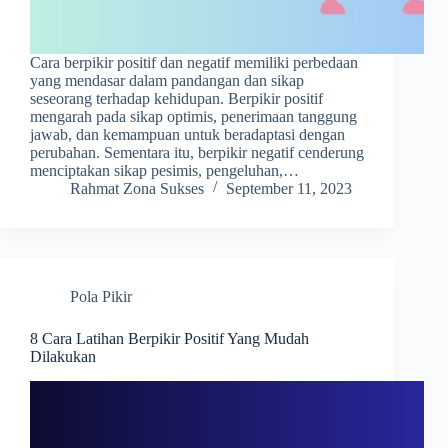
Cara berpikir positif dan negatif memiliki perbedaan
yang mendasar dalam pandangan dan sikap
seseorang terhadap kehidupan. Berpikir positif
mengarah pada sikap optimis, penerimaan tanggung
jawab, dan kemampuan untuk beradaptasi dengan
perubahan. Sementara itu, berpikir negatif cenderung
menciptakan sikap pesimis, pengeluhan,…
Rahmat Zona Sukses
September 11, 2023
Pola Pikir
8 Cara Latihan Berpikir Positif Yang Mudah
Dilakukan