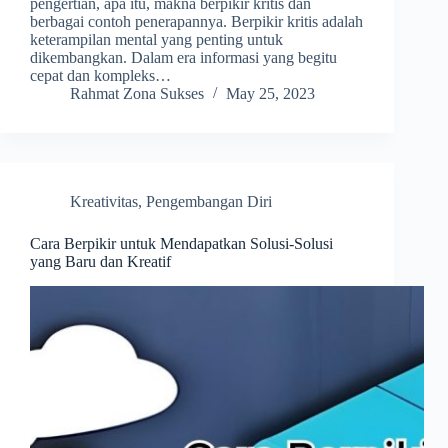
pengertian, apa itu, makna berpikir kritis dan
berbagai contoh penerapannya. Berpikir kritis adalah
keterampilan mental yang penting untuk
dikembangkan. Dalam era informasi yang begitu
cepat dan kompleks…
Rahmat Zona Sukses
May 25, 2023
Kreativitas
,
Pengembangan Diri
Cara Berpikir untuk Mendapatkan Solusi-Solusi
yang Baru dan Kreatif