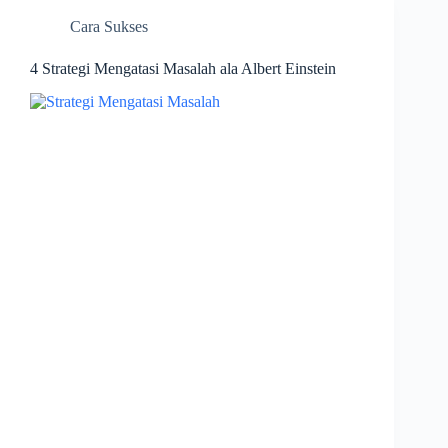
Cara Sukses
4 Strategi Mengatasi Masalah ala Albert Einstein