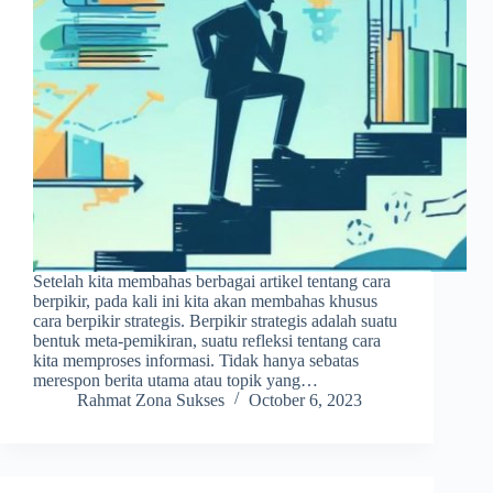
Setelah kita membahas berbagai artikel tentang cara
berpikir, pada kali ini kita akan membahas khusus
cara berpikir strategis. Berpikir strategis adalah suatu
bentuk meta-pemikiran, suatu refleksi tentang cara
kita memproses informasi. Tidak hanya sebatas
merespon berita utama atau topik yang…
Rahmat Zona Sukses
October 6, 2023