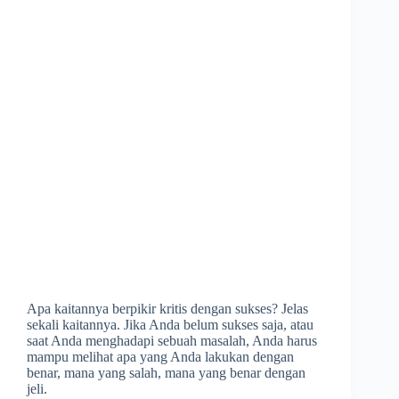
Apa kaitannya berpikir kritis dengan sukses? Jelas
sekali kaitannya. Jika Anda belum sukses saja, atau
saat Anda menghadapi sebuah masalah, Anda harus
mampu melihat apa yang Anda lakukan dengan
benar, mana yang salah, mana yang benar dengan
jeli.