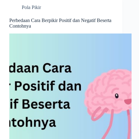
Pola Pikir
Perbedaan Cara Berpikir Positif dan Negatif Beserta
Contohnya