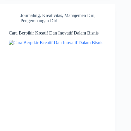
Journaling
,
Kreativitas
,
Manajemen Diri
,
Pengembangan Diri
Cara Berpikir Kreatif Dan Inovatif Dalam Bisnis