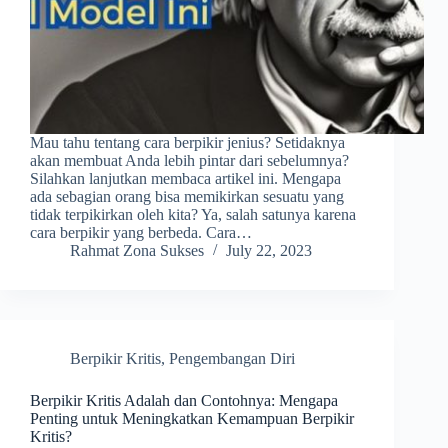
Mau tahu tentang cara berpikir jenius? Setidaknya
akan membuat Anda lebih pintar dari sebelumnya?
Silahkan lanjutkan membaca artikel ini. Mengapa
ada sebagian orang bisa memikirkan sesuatu yang
tidak terpikirkan oleh kita? Ya, salah satunya karena
cara berpikir yang berbeda. Cara…
Rahmat Zona Sukses
July 22, 2023
Berpikir Kritis
,
Pengembangan Diri
Berpikir Kritis Adalah dan Contohnya: Mengapa
Penting untuk Meningkatkan Kemampuan Berpikir
Kritis?