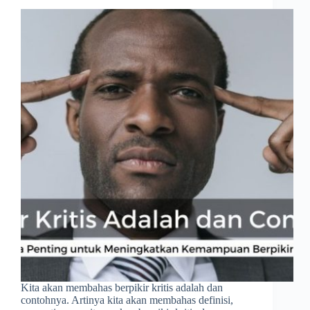
Kita akan membahas berpikir kritis adalah dan
contohnya. Artinya kita akan membahas definisi,