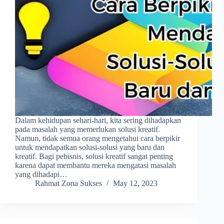
Dalam kehidupan sehari-hari, kita sering dihadapkan
pada masalah yang memerlukan solusi kreatif.
Namun, tidak semua orang mengetahui cara berpikir
untuk mendapatkan solusi-solusi yang baru dan
kreatif. Bagi pebisnis, solusi kreatif sangat penting
karena dapat membantu mereka mengatasi masalah
yang dihadapi…
Rahmat Zona Sukses
May 12, 2023