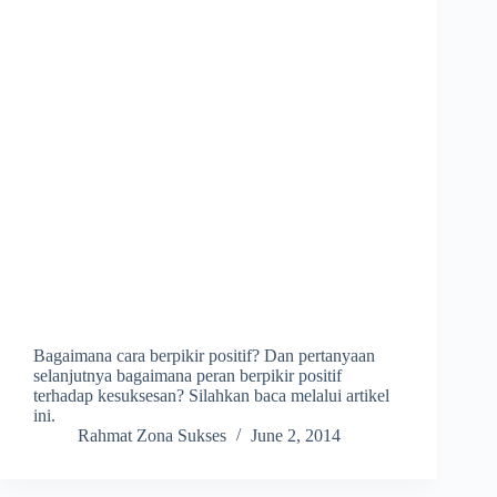
Bagaimana cara berpikir positif? Dan pertanyaan
selanjutnya bagaimana peran berpikir positif
terhadap kesuksesan? Silahkan baca melalui artikel
ini.
Rahmat Zona Sukses
June 2, 2014